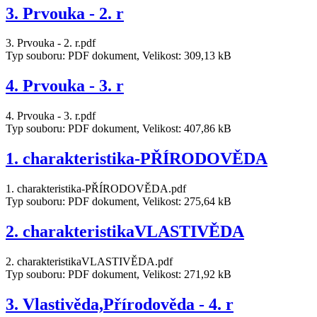
3. Prvouka - 2. r
3. Prvouka - 2. r.pdf
Typ souboru: PDF dokument, Velikost: 309,13 kB
4. Prvouka - 3. r
4. Prvouka - 3. r.pdf
Typ souboru: PDF dokument, Velikost: 407,86 kB
1. charakteristika-PŘÍRODOVĚDA
1. charakteristika-PŘÍRODOVĚDA.pdf
Typ souboru: PDF dokument, Velikost: 275,64 kB
2. charakteristikaVLASTIVĚDA
2. charakteristikaVLASTIVĚDA.pdf
Typ souboru: PDF dokument, Velikost: 271,92 kB
3. Vlastivěda,Přírodověda - 4. r