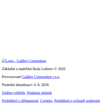
Základní a mateřská škola Lužnice © 2026
Provozovatel
Galileo Corporation s.r.o.
Poslední aktualizace: 4. 8. 2026
Změna vzhledu
,
Struktura stránek
Prohlášení o přístupnosti
,
Cookies
,
Prohlášení o ochraně soukromí