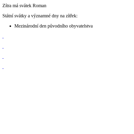
Zítra má svátek
Roman
Státní svátky a významné dny na zítřek:
Mezinárodní den původního obyvatelstva